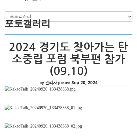
포토갤러리
2024 경기도 찾아가는 탄
소중립 포럼 북부편 참가
(09.10)
관리자
Sep 20, 2024
by
posted