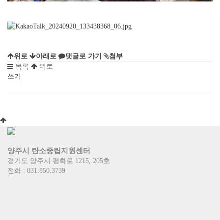
위로
아래로
댓글로 가기
첨부
목록
위로
쓰기
양주시 탄소중립지원센터
경기도 양주시 평화로 1215, 205호
전화 : 031.850.3739