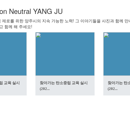
on Neutral YANG JU
 제로를 위한 양주시의 지속 가능한 노력! 그 이야기들을 사진과 함께 
고 함께 해 주세요!
립 교육 실시
찾아가는 탄소중립 교육 실시
찾아가는 탄소
(202...
(202...