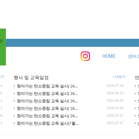
립
통
진
등
HOME
센터
보기
+ 더보기
행사 및 교육일정
16
찾아가는 탄소중립 교육 실시(`26...
2026.07.30
29
찾아가는 탄소중립 교육 실시(`26...
2026.06.25
13
찾아가는 탄소중립 교육 실시(`26...
2026.06.09
13
찾아가는 탄소중립 교육 실시(`26...
2026.04.09
06
찾아가는 탄소중립 교육 실시(`26...
2026.03.11
19
찾아가는 탄소중립 교육 실시(7월...
2025.07.07