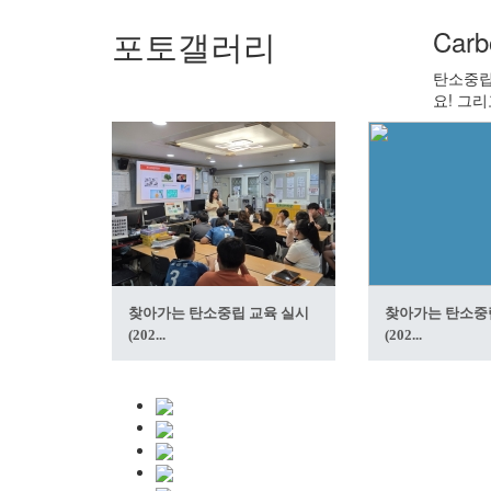
포토갤러리
Carb
탄소중립
요! 그리
찾아가는 탄소중립 교육 실시
찾아가는 탄소중
(202...
(202...