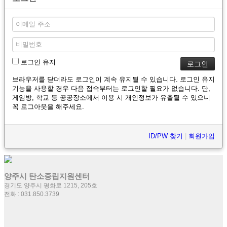
로그인 유지
브라우저를 닫더라도 로그인이 계속 유지될 수 있습니다. 로그인 유지
기능을 사용할 경우 다음 접속부터는 로그인할 필요가 없습니다. 단,
게임방, 학교 등 공공장소에서 이용 시 개인정보가 유출될 수 있으니
꼭 로그아웃을 해주세요.
ID/PW 찾기
|
회원가입
양주시 탄소중립지원센터
경기도 양주시 평화로 1215, 205호
전화 : 031.850.3739