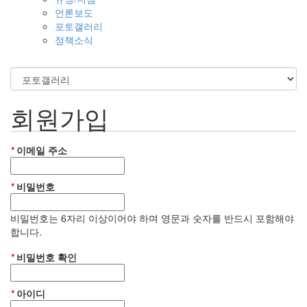
언론보도
포토갤러리
정책소식
회원가입
*
이메일 주소
*
비밀번호
비밀번호는 6자리 이상이어야 하며 영문과 숫자를 반드시 포함해야
합니다.
*
비밀번호 확인
*
아이디