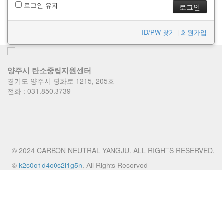
로그인 유지
ID/PW 찾기
|
회원가입
양주시 탄소중립지원센터
경기도 양주시 평화로 1215, 205호
전화 : 031.850.3739
© 2024 CARBON NEUTRAL YANGJU. ALL RIGHTS RESERVED.
©
k2s0o1d4e0s2i1g5n
. All Rights Reserved