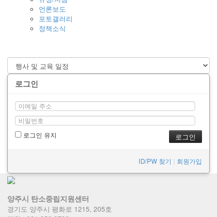
언론보도
포토갤러리
정책소식
로그인
로그인 유지
ID/PW 찾기
|
회원가입
양주시 탄소중립지원센터
경기도 양주시 평화로 1215, 205호