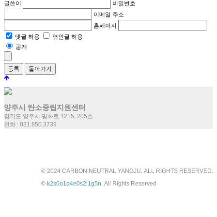
글쓴이
비밀번호
이메일 주소
홈페이지
댓글 허용
엮인글 허용
공개
돌아가기
양주시 탄소중립지원센터
경기도 양주시 평화로 1215, 205호
전화 : 031.850.3739
© 2024 CARBON NEUTRAL YANGJU. ALL RIGHTS RESERVED.
©
k2s0o1d4e0s2i1g5n
. All Rights Reserved